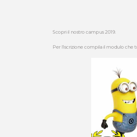
Scopri il nostro campus 2019.
Per l’iscrizione compila il modulo che 