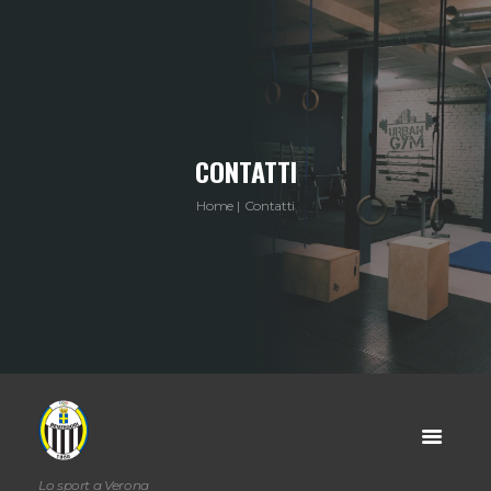
CONTATTI
Home
Contatti
Lo sport a Verona