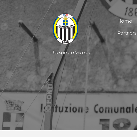
Home
Partners
Lo sport a Verona