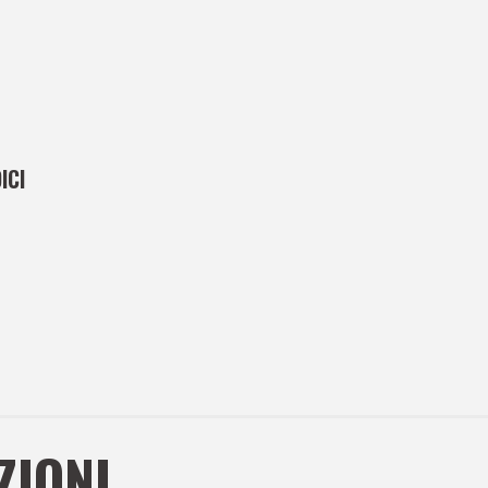
ICI
ZIONI