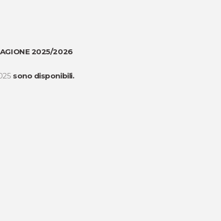
AGIONE 2025/2026
2025
sono disponibili.