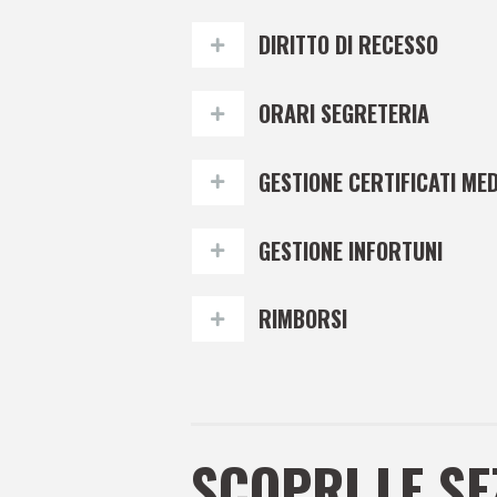
DIRITTO DI RECESSO
ORARI SEGRETERIA
GESTIONE CERTIFICATI MED
GESTIONE INFORTUNI
RIMBORSI
SCOPRI LE SE