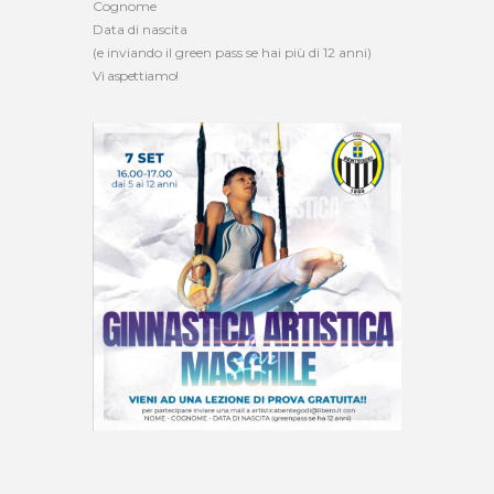
Cognome
Data di nascita
(e inviando il green pass se hai più di 12 anni)
Vi aspettiamo!