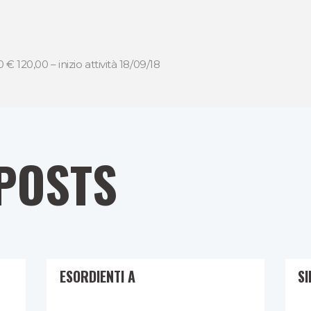
 € 120,00 – inizio attività 18/09/18
POSTS
ESORDIENTI A
SI