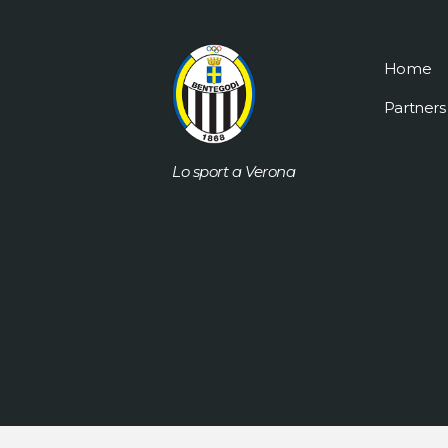
Home
Partners
Lo sport a Verona