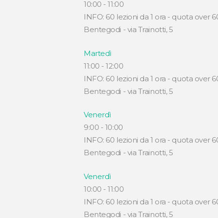
10:00
-
11:00
INFO: 60 lezioni da 1 ora - quota over 60
Bentegodi - via Trainotti, 5
Martedì
11:00
-
12:00
INFO: 60 lezioni da 1 ora - quota over 60
Bentegodi - via Trainotti, 5
Venerdì
9:00
-
10:00
INFO: 60 lezioni da 1 ora - quota over 60
Bentegodi - via Trainotti, 5
Venerdì
10:00
-
11:00
INFO: 60 lezioni da 1 ora - quota over 60
Bentegodi - via Trainotti, 5