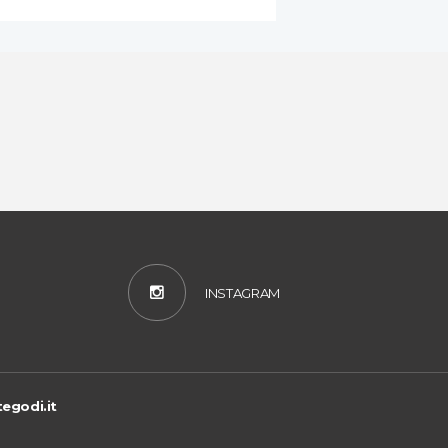
INSTAGRAM
egodi.it