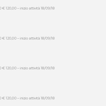
 € 120,00 – inizio attività 18/09/18
 € 120,00 – inizio attività 18/09/18
 € 120,00 – inizio attività 18/09/18
 € 120,00 – inizio attività 18/09/18