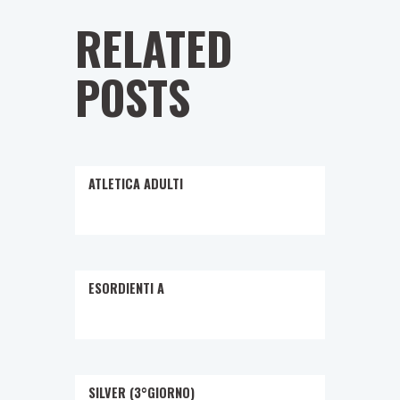
RELATED
POSTS
ATLETICA ADULTI
ESORDIENTI A
SILVER (3°GIORNO)